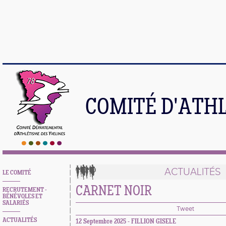
COMITÉ D'ATH
ACTUALITÉS
LE COMITÉ
CARNET NOIR
RECRUTEMENT -
BÉNÉVOLES ET
SALARIÉS
Tweet
ACTUALITÉS
12 Septembre 2025 -
FILLION GISELE