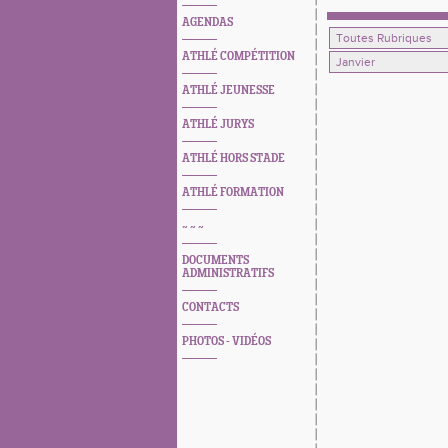
AGENDAS
ATHLÉ COMPÉTITION
ATHLÉ JEUNESSE
ATHLÉ JURYS
ATHLÉ HORS STADE
ATHLÉ FORMATION
~ ~ ~
DOCUMENTS
ADMINISTRATIFS
CONTACTS
PHOTOS - VIDÉOS