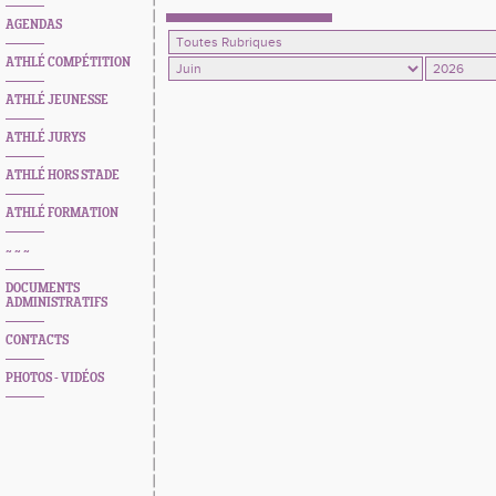
AGENDAS
ATHLÉ COMPÉTITION
ATHLÉ JEUNESSE
ATHLÉ JURYS
ATHLÉ HORS STADE
ATHLÉ FORMATION
~ ~ ~
DOCUMENTS
ADMINISTRATIFS
CONTACTS
PHOTOS - VIDÉOS